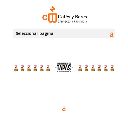
Seleccionar página