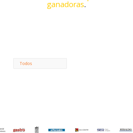
ganadoras
.
Todos