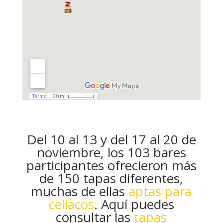
Del 10 al 13 y del 17 al 20 de
noviembre, los 103 bares
participantes ofrecieron más
de 150 tapas diferentes,
muchas de ellas
aptas para
celíacos
. Aquí puedes
consultar las
tapas