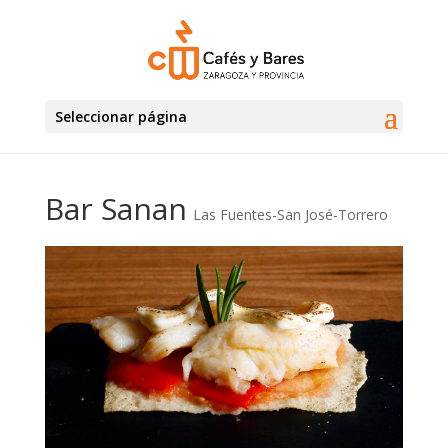
Seleccionar página
Bar Sanan
Las Fuentes-San José-Torrero