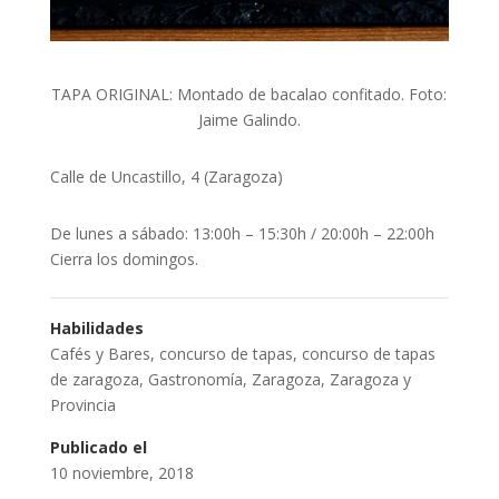
TAPA ORIGINAL: Montado de bacalao confitado. Foto:
Jaime Galindo.
Calle de Uncastillo, 4 (Zaragoza)
De lunes a sábado: 13:00h – 15:30h / 20:00h – 22:00h
Cierra los domingos.
Habilidades
Cafés y Bares
,
concurso de tapas
,
concurso de tapas
de zaragoza
,
Gastronomía
,
Zaragoza
,
Zaragoza y
Provincia
Publicado el
10 noviembre, 2018