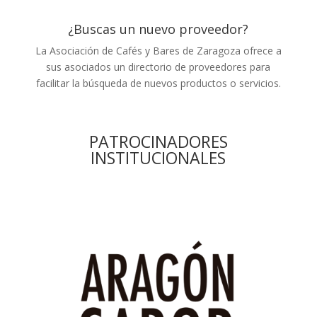
¿Buscas un nuevo proveedor?
La Asociación de Cafés y Bares de Zaragoza ofrece a
sus asociados un directorio de proveedores para
facilitar la búsqueda de nuevos productos o servicios.
PATROCINADORES
INSTITUCIONALES