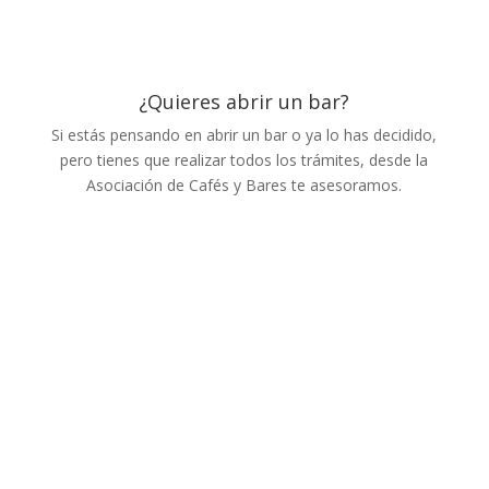
¿Quieres abrir un bar?
Si estás pensando en abrir un bar o ya lo has decidido,
pero tienes que realizar todos los trámites, desde la
Asociación de Cafés y Bares te asesoramos.