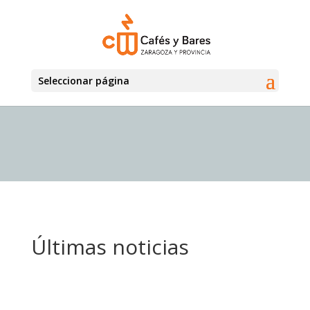
Seleccionar página
Últimas noticias