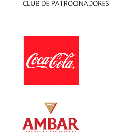
CLUB DE PATROCINADORES