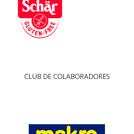
CLUB DE COLABORADORES