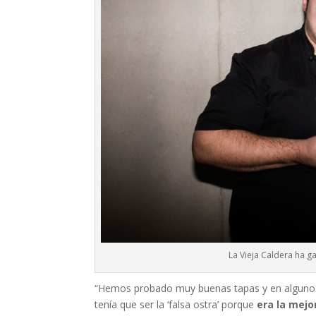
La Vieja Caldera ha 
“Hemos probado muy buenas tapas y en algunos
tenía que ser la ‘falsa ostra’ porque
era la mejo