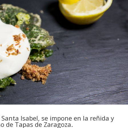
 Santa Isabel, se impone en la reñida y
so de Tapas de Zaragoza.