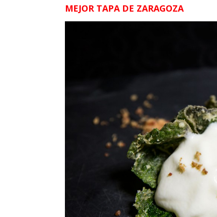
MEJOR TAPA
DE ZARAGOZA