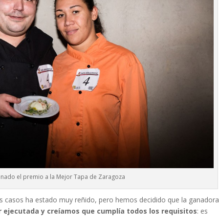
ganado el premio a la Mejor Tapa de Zaragoza
 casos ha estado muy reñido, pero hemos decidido que la ganador
r ejecutada y creíamos que cumplía todos los requisitos
: es