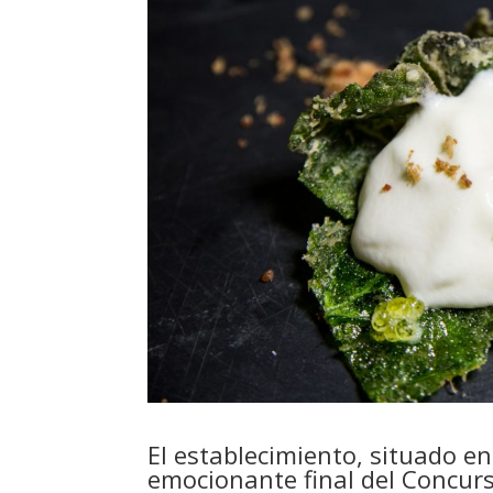
El establecimiento, situado en
emocionante final del Concur