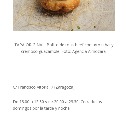
TAPA ORIGINAL: Bollito de roastbeef con arroz thai y
cremoso guacamole. Foto: Agencia Almozara.
C/ Francisco Vitoria, 7 (Zaragoza)
De 13.00 a 15.30 y de 20.00 a 23.30. Cerrado los
domingos por la tarde y noche.