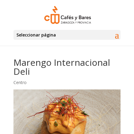
Seleccionar página
Marengo Internacional
Deli
Centro