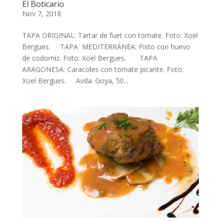
El Boticario
Nov 7, 2018
TAPA ORIGINAL: Tartar de fuet con tomate. Foto: Xoel
Bergues. TAPA MEDITERRÁNEA: Pisto con huevo
de codorniz. Foto: Xoel Bergues. TAPA
ARAGONESA: Caracoles con tomate picante. Foto:
Xoel Bergues. Avda. Goya, 50...