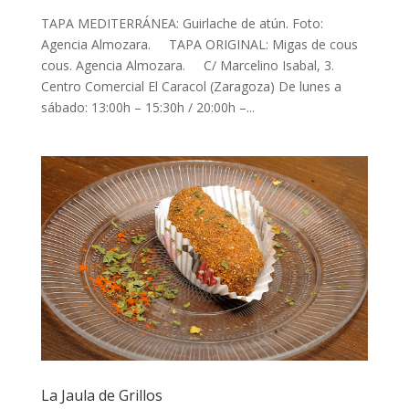
TAPA MEDITERRÁNEA: Guirlache de atún. Foto:
Agencia Almozara. TAPA ORIGINAL: Migas de cous
cous. Agencia Almozara. C/ Marcelino Isabal, 3.
Centro Comercial El Caracol (Zaragoza) De lunes a
sábado: 13:00h – 15:30h / 20:00h –...
La Jaula de Grillos