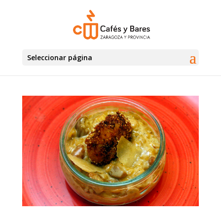
Seleccionar página