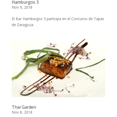
Hamburgos 3
Nov 9, 2018
El Bar Hamburgos 3 participa en el Concurso de Tapas
de Zaragoza.
Thai Garden
Nov 8, 2018