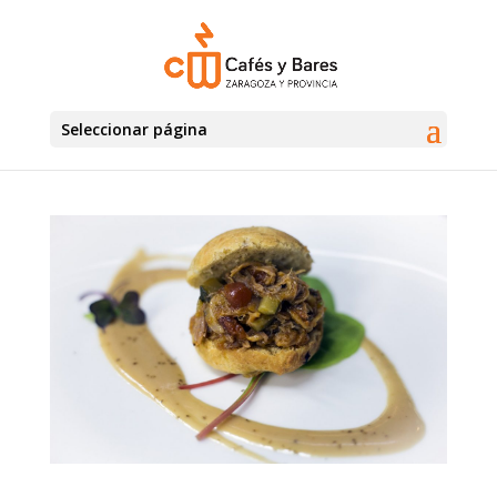
Seleccionar página