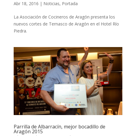
Abr 18, 2016
|
Noticias
,
Portada
La Asociación de Cocineros de Aragón presenta los
nuevos cortes de Ternasco de Aragón en el Hotel Río
Piedra.
Parrilla de Albarracín, mejor bocadillo de
Aragón 2015