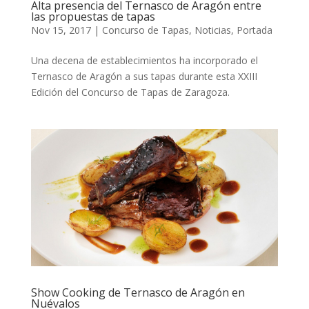
Alta presencia del Ternasco de Aragón entre
las propuestas de tapas
Nov 15, 2017
|
Concurso de Tapas
,
Noticias
,
Portada
Una decena de establecimientos ha incorporado el
Ternasco de Aragón a sus tapas durante esta XXIII
Edición del Concurso de Tapas de Zaragoza.
Show Cooking de Ternasco de Aragón en
Nuévalos