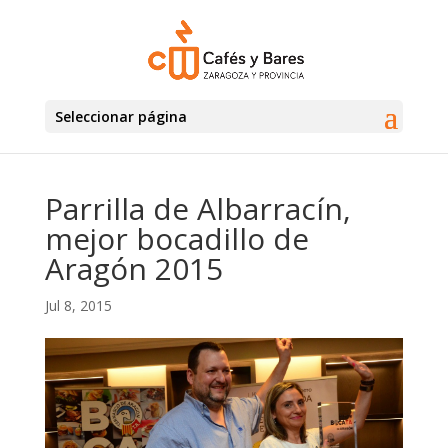
Seleccionar página
Parrilla de Albarracín,
mejor bocadillo de
Aragón 2015
Jul 8, 2015