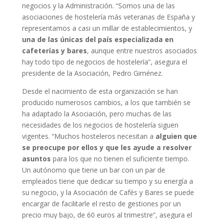
negocios y la Administración. “Somos una de las
asociaciones de hostelería más veteranas de España y
representamos a casi un millar de establecimientos, y
una de las únicas del país especializada en
cafeterías y bares
, aunque entre nuestros asociados
hay todo tipo de negocios de hostelería”, asegura el
presidente de la Asociación, Pedro Giménez.
Desde el nacimiento de esta organización se han
producido numerosos cambios, a los que también se
ha adaptado la Asociación, pero muchas de las
necesidades de los negocios de hostelería siguen
vigentes. “Muchos hosteleros necesitan a
alguien que
se preocupe por ellos y que les ayude a resolver
asuntos
para los que no tienen el suficiente tiempo.
Un autónomo que tiene un bar con un par de
empleados tiene que dedicar su tiempo y su energía a
su negocio, y la Asociación de Cafés y Bares se puede
encargar de facilitarle el resto de gestiones por un
precio muy bajo, de 60 euros al trimestre”, asegura el