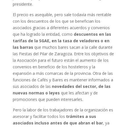
presidente.
El precio es asequible, pero sale todavía más rentable
con los descuentos de los que se benefician los
asociados gracias a diferentes acuerdos y convenios
que ha logrado la entidad, como
descuentos en las
tarifas de la SGAE, en la tasa de veladores o en
las barras
que muchos bares sacan a la calle durante
las Fiestas del Pilar de Zaragoza. Entre los objetivos de
la Asociación para el futuro están el aumento de los
convenios en beneficio de los hosteleros y la
expansión a más comarcas de la provincia. Otra de las
funciones de Cafés y Bares es mantener informados a
sus asociados de las
novedades del sector, de las
nuevas normas o leyes
que les afectan y de
promociones que pueden interesarles.
Pero la labor de los trabajadores de la organización es
asesorar y facilitar todos los
trámites a sus
asociados incluso antes de que abran el bar
, ya