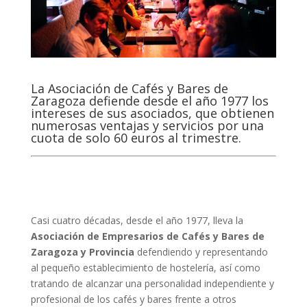
La Asociación de Cafés y Bares de
Zaragoza defiende desde el año 1977 los
intereses de sus asociados, que obtienen
numerosas ventajas y servicios por una
cuota de solo 60 euros al trimestre.
Casi cuatro décadas, desde el año 1977, lleva la
Asociación de Empresarios de Cafés y Bares de
Zaragoza y Provincia
defendiendo y representando
al pequeño establecimiento de hostelería, así como
tratando de alcanzar una personalidad independiente y
profesional de los cafés y bares frente a otros