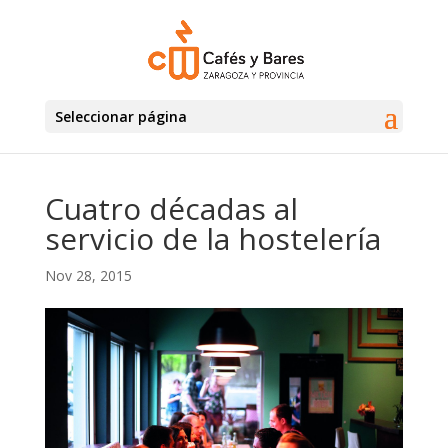
Seleccionar página
Cuatro décadas al
servicio de la hostelería
Nov 28, 2015