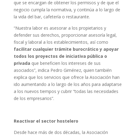
que se encargan de obtener los permisos y de que el
negocio cumpla la normativa, y continúa a lo largo de
la vida del bar, cafetería o restaurante.
“Nuestra labor es asesorar a los propietarios y
defender sus derechos, proporcionar asesoría legal,
fiscal y laboral a los establecimientos, así como
facilitar cualquier trámite burocrático y apoyar
todos los proyectos de iniciativa pública o
privada
que beneficien los intereses de sus
asociados”, indica Pedro Giménez, quien también
explica que los servicios que ofrece la Asociación han
ido aumentando a lo largo de los años para adaptarse
a los nuevos tiempos y cubrir “todas las necesidades
de los empresarios”.
Reactivar el sector hostelero
Desde hace más de dos décadas, la Asociación