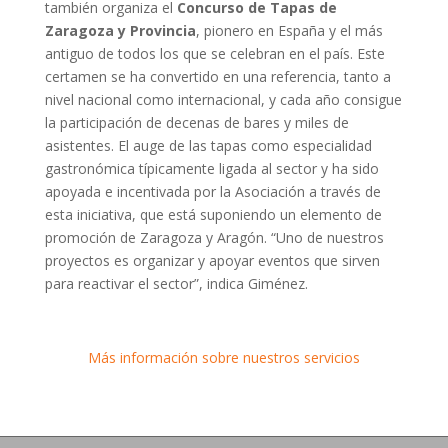
también organiza el
Concurso de Tapas de
Zaragoza y Provincia
, pionero en España y el más
antiguo de todos los que se celebran en el país. Este
certamen se ha convertido en una referencia, tanto a
nivel nacional como internacional, y cada año consigue
la participación de decenas de bares y miles de
asistentes. El auge de las tapas como especialidad
gastronómica típicamente ligada al sector y ha sido
apoyada e incentivada por la Asociación a través de
esta iniciativa, que está suponiendo un elemento de
promoción de Zaragoza y Aragón. “Uno de nuestros
proyectos es organizar y apoyar eventos que sirven
para reactivar el sector”, indica Giménez.
Más información sobre nuestros servicios