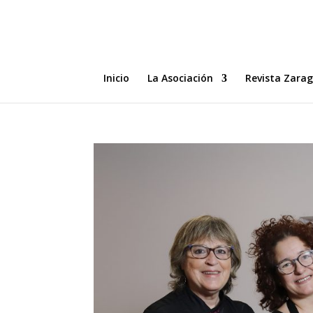
Inicio
La Asociación
Revista Zara