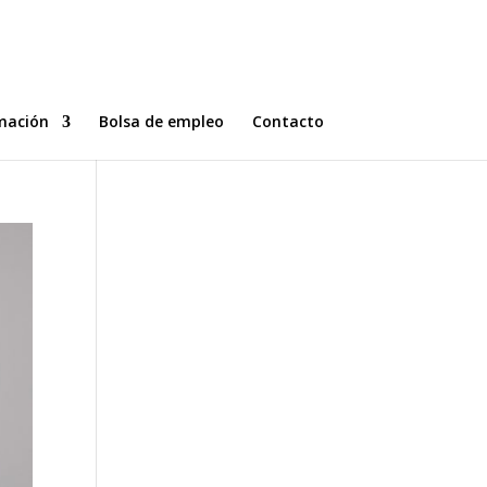
mación
Bolsa de empleo
Contacto