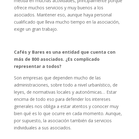
metida en muchas actividades, principalmente porque
ofrece muchos servicios y muy buenos a los
asociados. Mantener eso, aunque haya personal
cualificado que lleva mucho tiempo en la asociación,
exige un gran trabajo.
Cafés y Bares es una entidad que cuenta con
más de 800 asociados. ¿Es complicado
representar a todos?
Son empresas que dependen mucho de las
administraciones, sobre todo a nivel urbanístico, de
leyes, de normativas locales y autonómicas… Estar
encima de todo eso para defender los intereses
generales nos obliga a estar atentos y conocer muy
bien qué es lo que ocurre en cada momento. Aunque,
por supuesto, la asociación también da servicios
individuales a sus asociados.