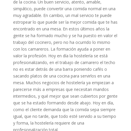
de la cocina. Un buen servicio, atento, amable,
simpático, puede convertir una comida normal en una
muy agradable. En cambio, un mal servicio te puede
estropear lo que puede ser la mejor comida que te has
encontrado en una mesa. En estos últimos años la
gente se ha formado mucho y se ha puesto en valor el
trabajo del cocinero, pero no ha ocurrido lo mismo
con los camareros. La formación ayuda a poner en
valor la profesión. Hoy en día la hostelería se está
profesionalizando, en el trabajo de camarero el techo
no es estar detrás de una barra poniendo cafés o
sacando platos de una cocina para servirlos en una
mesa. Muchos negocios de hostelería ya empiezan a
parecerse más a empresas que necesitan mandos
intermedios, y qué mejor que sean cubiertos por gente
que se ha estado formando desde abajo. Hoy en día,
como el cliente demanda que la comida sepa siempre
igual, que no tarde, que todo esté servido a su tiempo
y forma, la hostelería requiere de una
profesionalización total.