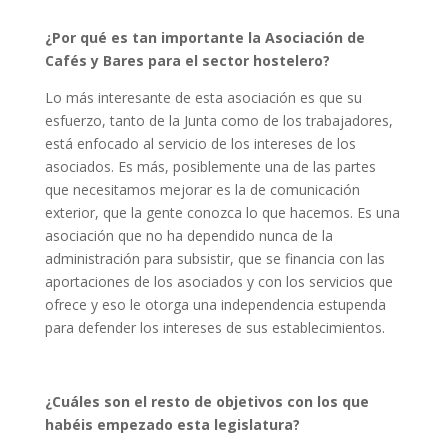
¿Por qué es tan importante la Asociación de
Cafés y Bares para el sector hostelero?
Lo más interesante de esta asociación es que su
esfuerzo, tanto de la Junta como de los trabajadores,
está enfocado al servicio de los intereses de los
asociados. Es más, posiblemente una de las partes
que necesitamos mejorar es la de comunicación
exterior, que la gente conozca lo que hacemos. Es una
asociación que no ha dependido nunca de la
administración para subsistir, que se financia con las
aportaciones de los asociados y con los servicios que
ofrece y eso le otorga una independencia estupenda
para defender los intereses de sus establecimientos.
¿Cuáles son el resto de objetivos con los que
habéis empezado esta legislatura?