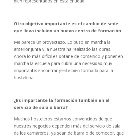
bien representados en esta entidad.
Otro objetivo importante es el cambio de sede
que lleva incluido un nuevo centro de formación
Me parece un proyectazo. Lo puso en marcha la
anterior Junta y la nuestra ha realizado las obras.
Ahora lo más difícil es dotarle de contenido y poner en
marcha la escuela para cubrir una necesidad muy
importante: encontrar gente bien formada para la
hostelería.
¿Es importante la formación también en el
servicio de sala o barra?
Muchos hosteleros estamos convencidos de que
nuestros negocios dependen más del servicio de sala,
de los camareros, ya sean de barra o de comedor, que