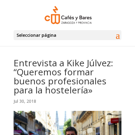
Seleccionar página
Entrevista a Kike Júlvez:
“Queremos formar
buenos profesionales
para la hostelería»
Jul 30, 2018