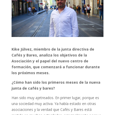
Kike Júlvez, miembro de la junta directiva de
Cafés y Bares, analiza los objetivos de la
Asociación y el papel del nuevo centro de
formación, que comenzará a funcionar durante
los próximos meses.
¿Cómo han sido los primeros meses de la nueva
junta de cafés y bares?
Han sido muy ajetreados. En primer lugar, porque es
una sociedad muy activa. Ya había estado en otras
asociaciones y la verdad que Cafés y Bares está