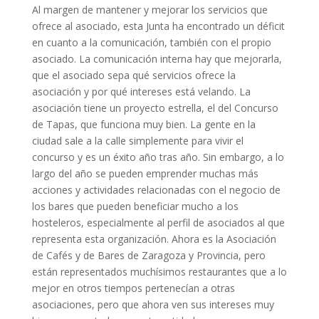
Al margen de mantener y mejorar los servicios que
ofrece al asociado, esta Junta ha encontrado un déficit
en cuanto a la comunicación, también con el propio
asociado. La comunicación interna hay que mejorarla,
que el asociado sepa qué servicios ofrece la
asociación y por qué intereses está velando. La
asociación tiene un proyecto estrella, el del Concurso
de Tapas, que funciona muy bien. La gente en la
ciudad sale a la calle simplemente para vivir el
concurso y es un éxito año tras año. Sin embargo, a lo
largo del año se pueden emprender muchas más
acciones y actividades relacionadas con el negocio de
los bares que pueden beneficiar mucho a los
hosteleros, especialmente al perfil de asociados al que
representa esta organización. Ahora es la Asociación
de Cafés y de Bares de Zaragoza y Provincia, pero
están representados muchísimos restaurantes que a lo
mejor en otros tiempos pertenecían a otras
asociaciones, pero que ahora ven sus intereses muy