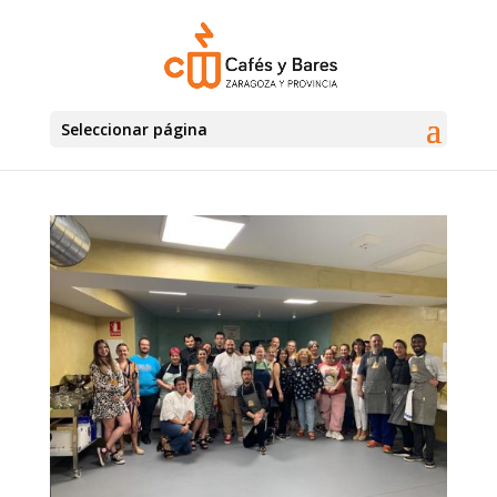
Seleccionar página