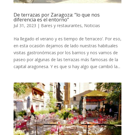
De terrazas por Zaragoza: “lo que nos
diferencia es el entorno”
Jul 31, 2023
|
Bares y restaurantes
,
Noticias
Ha llegado el verano y es tiempo de ‘terraceo’. Por eso,
en esta ocasión dejamos de lado nuestras habituales
visitas gastronómicas por los barrios y nos vamos de
paseo por algunas de las terrazas más famosas de la
capital aragonesa. Y es que si hay algo que cambió la...