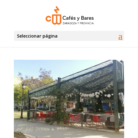
Seleccionar página