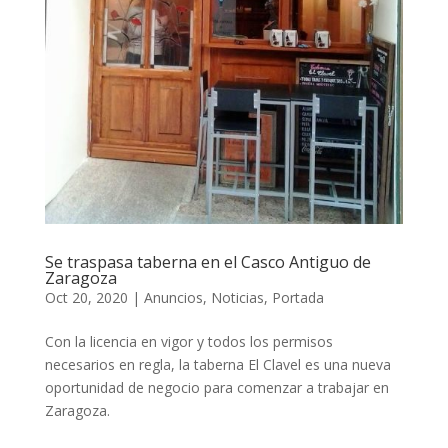
Se traspasa taberna en el Casco Antiguo de
Zaragoza
Oct 20, 2020
|
Anuncios
,
Noticias
,
Portada
Con la licencia en vigor y todos los permisos
necesarios en regla, la taberna El Clavel es una nueva
oportunidad de negocio para comenzar a trabajar en
Zaragoza.