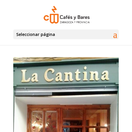
Seleccionar página