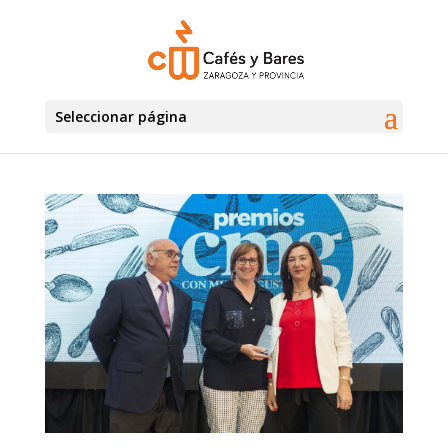
Seleccionar página