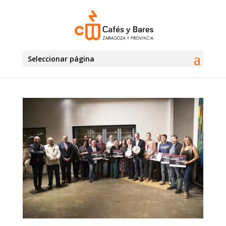
Seleccionar página