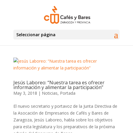
Seleccionar página
Jesús Laboreo: “Nuestra tarea es ofrecer
información y alimentar la participación”
May 3, 2018
|
Noticias
,
Portada
El nuevo secretario y portavoz de la Junta Directiva de
la Asocación de Empresarios de Cafés y Bares de
Zaragoza, Jesús Laboreo, habla sobre los objetivos
para esta legislatura y los preparativos de la próxima