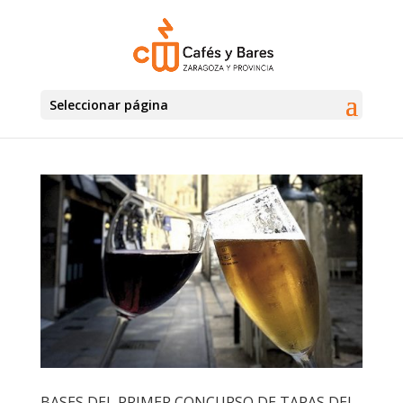
Seleccionar página
BASES DEL PRIMER CONCURSO DE TAPAS DEL