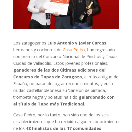
Los zaragozanos
Luis Antonio y Javier Carcas
,
hermanos y cocineros de
Casa Pedro
, han regresado
con premio del Concurso Nacional de Pinchos y Tapas
Ciudad de Valladolid. Estos jóvenes profesionales,
ganadores de las dos últimas ediciones del
Concurso de Tapas de Zaragoza
, el más antiguo de
España, no paran de lograr reconocimientos, y en la
ciudad castellanoleonesa su ‘canelón de pintada,
trompeta negra y boletus’ ha sido
galardonado con
el título de Tapa más Tradicional
.
Casa Pedro, por lo tanto, han sido uno de los seis
establecimientos que ha recibido algún reconocimiento
de los
48 finalistas de las 17 comunidades