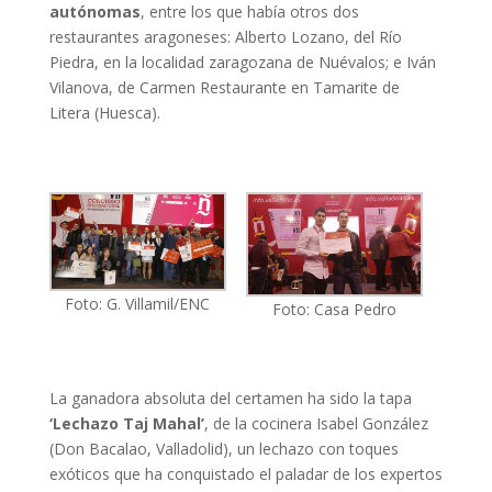
autónomas
, entre los que había otros dos
restaurantes aragoneses: Alberto Lozano, del Río
Piedra, en la localidad zaragozana de Nuévalos; e Iván
Vilanova, de Carmen Restaurante en Tamarite de
Litera (Huesca).
Foto: G. Villamil/ENC
Foto: Casa Pedro
La ganadora absoluta del certamen ha sido la tapa
‘Lechazo Taj Mahal’
, de la cocinera Isabel González
(Don Bacalao, Valladolid), un lechazo con toques
exóticos que ha conquistado el paladar de los expertos