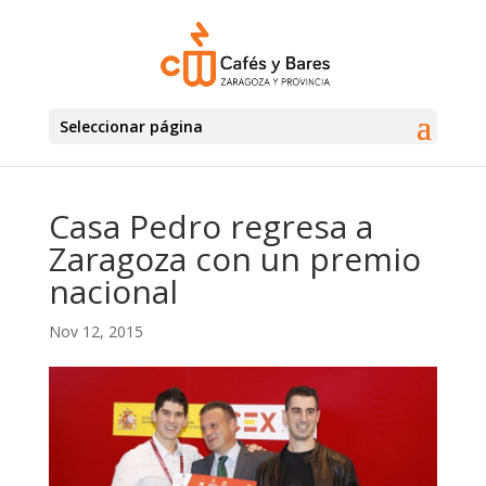
Seleccionar página
Casa Pedro regresa a
Zaragoza con un premio
nacional
Nov 12, 2015