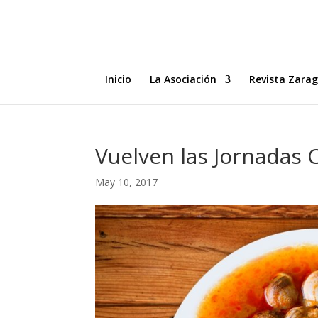
Inicio
La Asociación
Revista Zara
Vuelven las Jornadas 
May 10, 2017