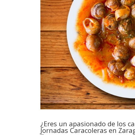
¿Eres un apasionado de los car
Jornadas Caracoleras en Zara