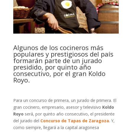
Algunos de los cocineros más
populares y prestigiosos del país
formarán parte de un jurado
presidido, por quinto año
consecutivo, por el gran Koldo
Royo.
Para un concurso de primera, un jurado de primera. El
gran cocinero, empresario, asesor y televisivo
Koldo
Royo
será, por quinto año consecutivo, el presidente
del jurado del
Concurso de Tapas de Zaragoza
. Y,
como siempre, llegará a la capital aragonesa