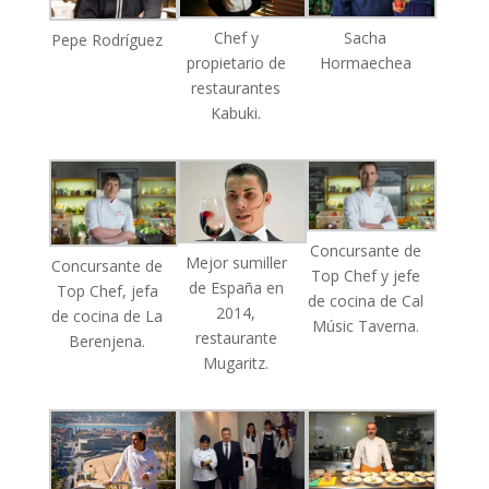
Chef y
Sacha
Pepe Rodríguez
propietario de
Hormaechea
restaurantes
Kabuki.
Concursante de
Mejor sumiller
Concursante de
Top Chef y jefe
de España en
Top Chef, jefa
de cocina de Cal
2014,
de cocina de La
Músic Taverna.
restaurante
Berenjena.
Mugaritz.