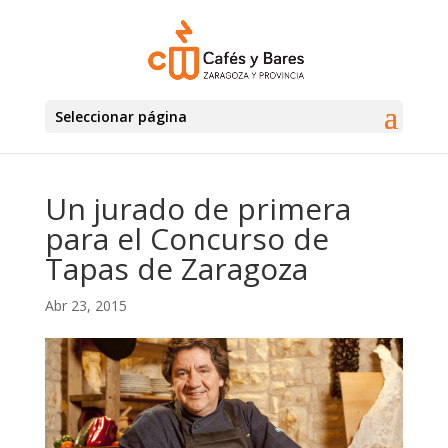
Seleccionar página
Un jurado de primera
para el Concurso de
Tapas de Zaragoza
Abr 23, 2015