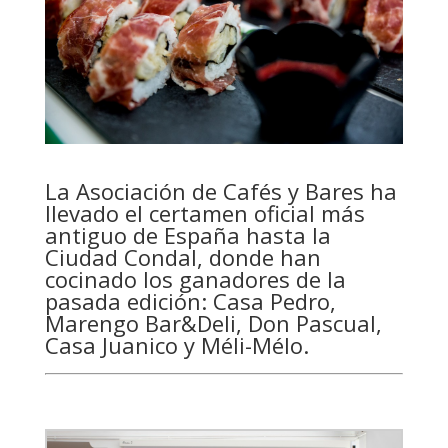
La Asociación de Cafés y Bares ha
llevado el certamen oficial más
antiguo de España hasta la
Ciudad Condal, donde han
cocinado los ganadores de la
pasada edición: Casa Pedro,
Marengo Bar&Deli, Don Pascual,
Casa Juanico y Méli-Mélo.