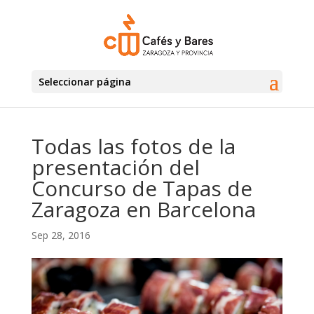
Seleccionar página
Todas las fotos de la
presentación del
Concurso de Tapas de
Zaragoza en Barcelona
Sep 28, 2016