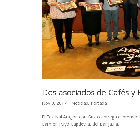
Dos asociados de Cafés y
Nov 3, 2017
|
Noticias
,
Portada
El Festival Aragón con Gusto entrega el premio a
Carmen Puyó Capdevila, del Bar Jauja.