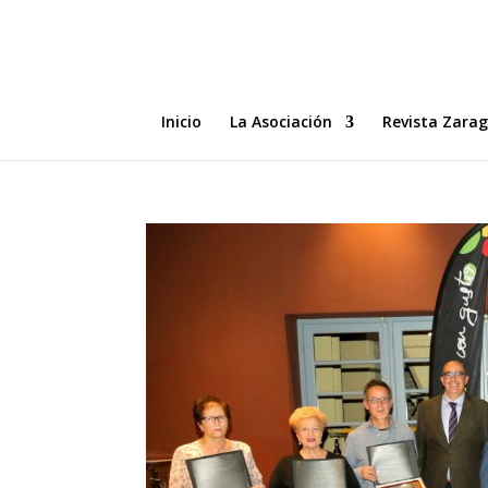
Inicio
La Asociación
Revista Zara