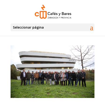
Seleccionar página