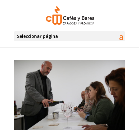
Seleccionar página