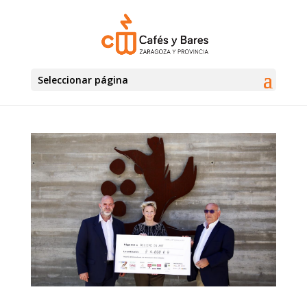
Seleccionar página