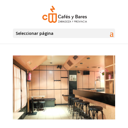
Seleccionar página