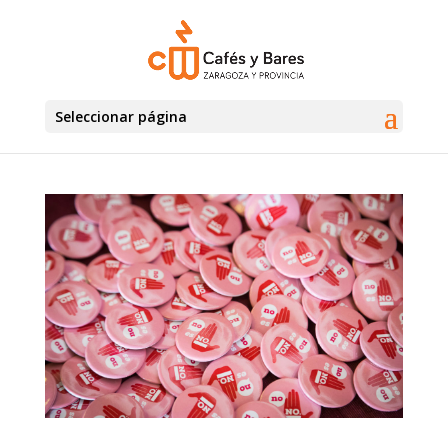
Seleccionar página