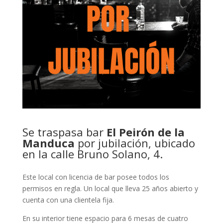
Se traspasa bar
El Peirón de la
Manduca
por jubilación, ubicado
en la calle Bruno Solano, 4.
Este local con licencia de bar posee todos los
permisos en regla. Un local que lleva 25 años abierto y
cuenta con una clientela fija.
En su interior tiene espacio para 6 mesas de cuatro