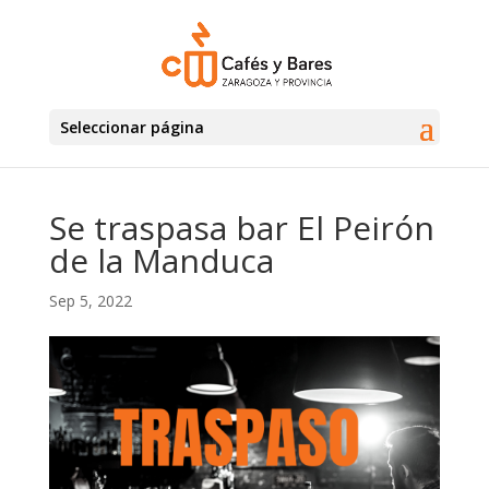
Seleccionar página
Se traspasa bar El Peirón
de la Manduca
Sep 5, 2022