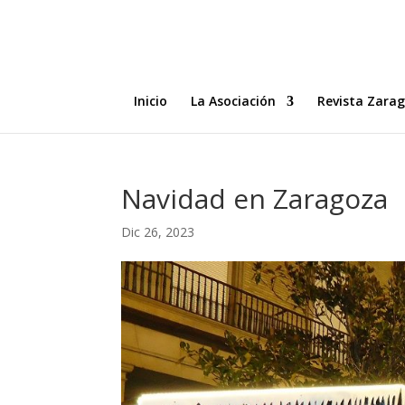
Inicio
La Asociación
Revista Zara
Navidad en Zaragoza
Dic 26, 2023