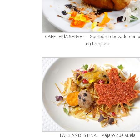
CAFETERÍA SERVET – Gambón rebozado con 
en tempura
LA CLANDESTINA – Pájaro que vuela