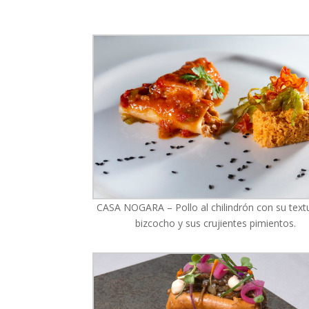
CASA NOGARA – Pollo al chilindrón con su text
bizcocho y sus crujientes pimientos.