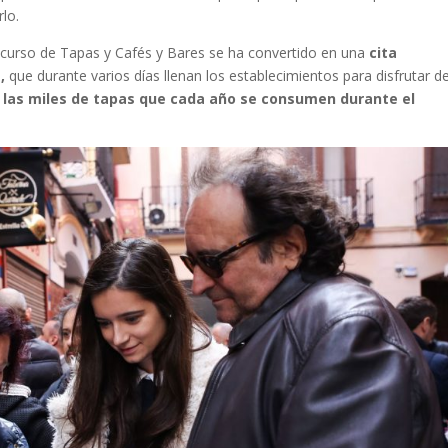
lo.
curso de Tapas y Cafés y Bares se ha convertido en una
cita
,
que durante varios días llenan los establecimientos para disfrutar de
 las miles de tapas que cada año se consumen durante el