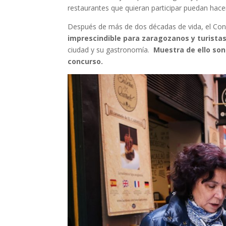
restaurantes que quieran participar puedan hacer
Después de más de dos décadas de vida, el Con
imprescindible para zaragozanos y turistas
ciudad y su gastronomía.
Muestra de ello son
concurso.