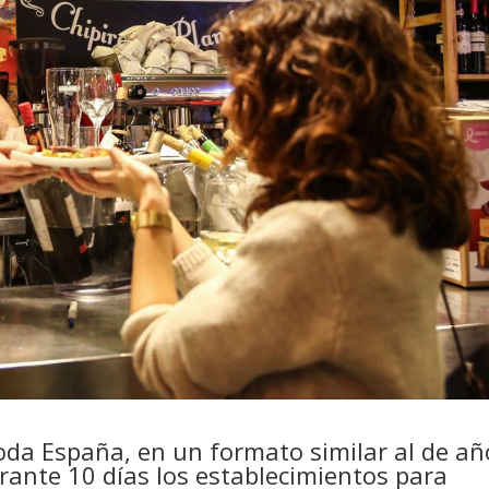
oda España, en un formato similar al de añ
urante 10 días los establecimientos para