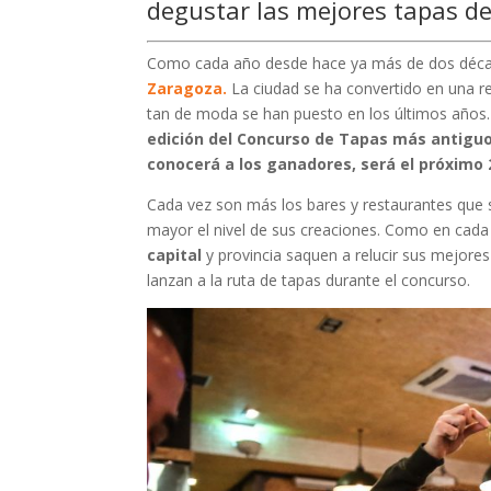
degustar las mejores tapas de
Como cada año desde hace ya más de dos décadas
Zaragoza.
La ciudad se ha convertido en una re
tan de moda se han puesto en los últimos año
edición del Concurso de Tapas más antiguo 
conocerá a los ganadores, será el próximo
Cada vez son más los bares y restaurantes que 
mayor el nivel de sus creaciones. Como en cada
capital
y provincia saquen a relucir sus mejores
lanzan a la ruta de tapas durante el concurso.