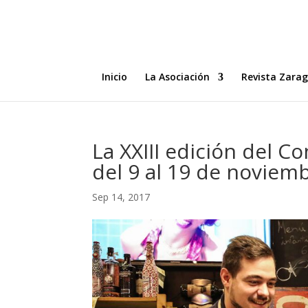
Inicio
La Asociación
Revista Zara
La XXIII edición del C
del 9 al 19 de noviem
Sep 14, 2017