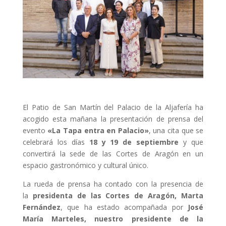
El Patio de San Martín del Palacio de la Aljafería ha
acogido esta mañana la presentación de prensa del
evento
«La Tapa entra en Palacio»
, una cita que se
celebrará los días
18 y 19 de septiembre
y que
convertirá la sede de las Cortes de Aragón en un
espacio gastronómico y cultural único.
La rueda de prensa ha contado con la presencia de
la
presidenta de las Cortes de Aragón, Marta
Fernández
, que ha estado acompañada por
José
María Marteles, nuestro presidente de la