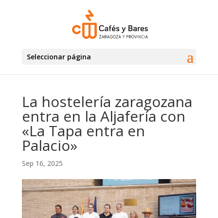
Seleccionar página
La hostelería zaragozana
entra en la Aljafería con
«La Tapa entra en
Palacio»
Sep 16, 2025