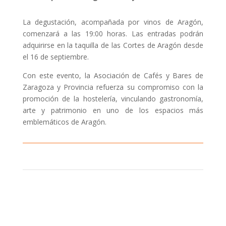
La degustación, acompañada por vinos de Aragón,
comenzará a las 19:00 horas. Las entradas podrán
adquirirse en la taquilla de las Cortes de Aragón desde
el 16 de septiembre.
Con este evento, la Asociación de Cafés y Bares de
Zaragoza y Provincia refuerza su compromiso con la
promoción de la hostelería, vinculando gastronomía,
arte y patrimonio en uno de los espacios más
emblemáticos de Aragón.