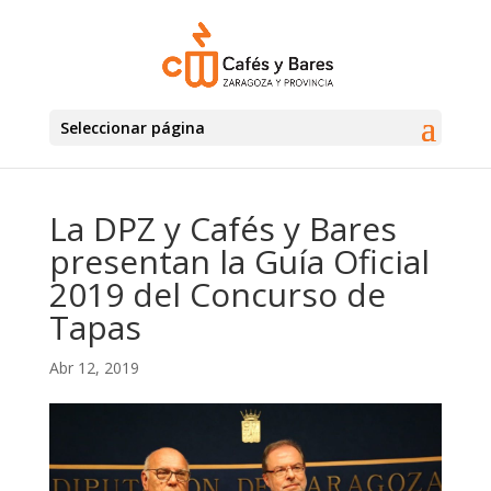
Seleccionar página
La DPZ y Cafés y Bares
presentan la Guía Oficial
2019 del Concurso de
Tapas
Abr 12, 2019