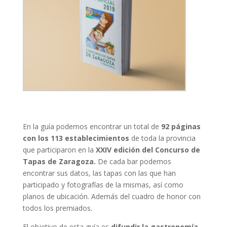
En la guía podemos encontrar un total de
92 páginas
con los 113 establecimientos
de toda la provincia
que participaron en la
XXIV edición del Concurso de
Tapas de Zaragoza.
De cada bar podemos
encontrar sus datos, las tapas con las que han
participado y fotografías de la mismas, así como
planos de ubicación. Además del cuadro de honor con
todos los premiados.
El objetivo de esta guía es
difundir la gastronomía