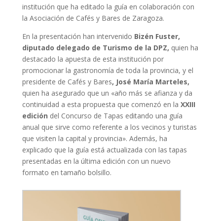
institución que ha editado la guía en colaboración con
la Asociación de Cafés y Bares de Zaragoza.
En la presentación han intervenido
Bizén Fuster,
diputado delegado de Turismo de la DPZ,
quien ha
destacado la apuesta de esta institución por
promocionar la gastronomía de toda la provincia, y el
presidente de Cafés y Bares
, José María Marteles,
quien ha asegurado que un «año más se afianza y da
continuidad a esta propuesta que comenzó en la
XXIII
edición
del Concurso de Tapas editando una guía
anual que sirve como referente a los vecinos y turistas
que visiten la capital y provincia». Además, ha
explicado que la guía está actualizada con las tapas
presentadas en la última edición con un nuevo
formato en tamaño bolsillo.