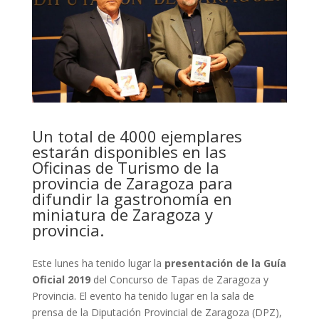
Un total de 4000 ejemplares
estarán disponibles en las
Oficinas de Turismo de la
provincia de Zaragoza para
difundir la gastronomía en
miniatura de Zaragoza y
provincia.
Este lunes ha tenido lugar la
presentación de la Guía
Oficial 2019
del Concurso de Tapas de Zaragoza y
Provincia. El evento ha tenido lugar en la sala de
prensa de la Diputación Provincial de Zaragoza (DPZ),