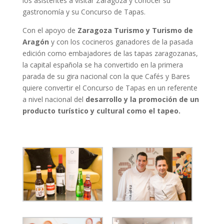
los asistentes a visitar Zaragoza y conocer su
gastronomía y su Concurso de Tapas.
Con el apoyo de
Zaragoza Turismo y Turismo de
Aragón
y con los cocineros ganadores de la pasada
edición como embajadores de las tapas zaragozanas,
la capital española se ha convertido en la primera
parada de su gira nacional con la que Cafés y Bares
quiere convertir el Concurso de Tapas en un referente
a nivel nacional del
desarrollo y la promoción de un
producto turístico y cultural como el tapeo.