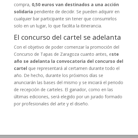
compra,
0,50 euros van destinados a una acción
solidaria
pendiente de decidir. Se pueden adquirir en
cualquier bar participante sin tener que consumirlos
solo en un lugar, lo que facilita la itinerancia.
El concurso del cartel se adelanta
Con el objetivo de poder comenzar la promoción del
Concurso de Tapas de Zaragoza cuanto antes, e
ste
año se adelanta la convocatoria del concurso del
cartel
que representará al certamen durante todo el
año. De hecho, durante los próximos días se
anunciarán las bases del mismo y se iniciará el periodo
de recepción de carteles. El ganador, como en las
últimas ediciones, será elegido por un jurado formado
por profesionales del arte y el diseño.