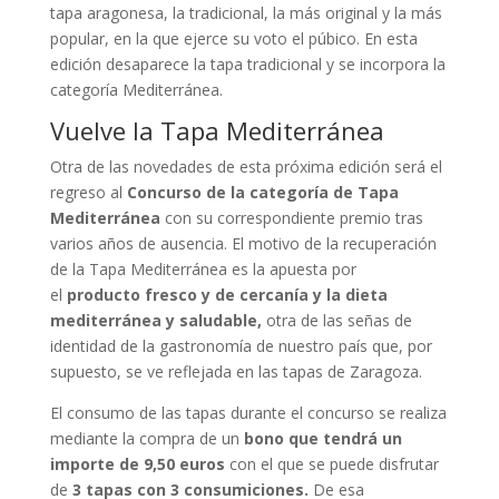
tapa aragonesa, la tradicional, la más original y la más
popular, en la que ejerce su voto el púbico. En esta
edición desaparece la tapa tradicional y se incorpora la
categoría Mediterránea.
Vuelve la Tapa Mediterránea
Otra de las novedades de esta próxima edición será el
regreso al
Concurso de la categoría de Tapa
Mediterránea
con su correspondiente premio tras
varios años de ausencia. El motivo de la recuperación
de la Tapa Mediterránea es la apuesta por
el
producto fresco y de cercanía y la dieta
mediterránea y saludable,
otra de las señas de
identidad de la gastronomía de nuestro país que, por
supuesto, se ve reflejada en las tapas de Zaragoza.
El consumo de las tapas durante el concurso se realiza
mediante la compra de un
bono que tendrá un
importe de 9,50 euros
con el que se puede disfrutar
de
3 tapas con 3 consumiciones.
De esa