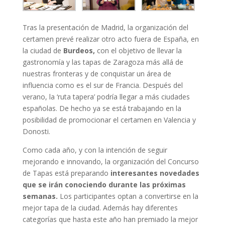
Tras la presentación de Madrid, la organización del
certamen prevé realizar otro acto fuera de España, en
la ciudad de
Burdeos,
con el objetivo de llevar la
gastronomía y las tapas de Zaragoza más allá de
nuestras fronteras y de conquistar un área de
influencia como es el sur de Francia. Después del
verano, la ‘ruta tapera’ podría llegar a más ciudades
españolas. De hecho ya se está trabajando en la
posibilidad de promocionar el certamen en Valencia y
Donosti.
Como cada año, y con la intención de seguir
mejorando e innovando, la organización del Concurso
de Tapas está preparando
interesantes novedades
que se irán conociendo durante las próximas
semanas.
Los participantes optan a convertirse en la
mejor tapa de la ciudad. Además hay diferentes
categorías que hasta este año han premiado la mejor