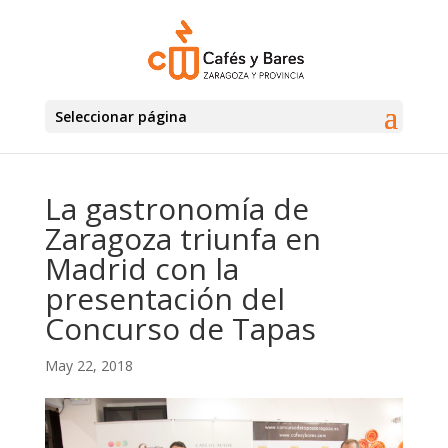
Seleccionar página
La gastronomía de
Zaragoza triunfa en
Madrid con la
presentación del
Concurso de Tapas
May 22, 2018