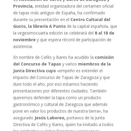
Provincia,
entidad organizadora del certamen oficial
de tapas más antiguo de España, ha confirmado
durante su presentación en el
Centro Cultural del
Gusto, la librería A Punto
de la capital española, que
la vegesimocuarta edición se celebrará del
8 al 18 de
noviembre
y que espera récord de participación de
asistencia.
En nombre de Cafés y Bares ha acudido la
comisión
del Concurso de Tapas
y varios
miembros de la
Junta Directiva cuyo
«empeño es extender el
impacto del Concurso de Tapas de Zaragoza y que
dure todo el año, por eso estamos haciendo
presentaciones por diferentes ciudades. También
queremos defender la tapa como un producto
gastronómico y cultural de Zaragoza que además
pone en valor los productos de nuestra tierra», ha
asegurado
Jesús Laboreo,
portavoz de la Junta
Directiva de Cafés y Bares, quien ha invitado a todos