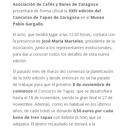
Asociación de Cafés y Bares de Zaragoza
presentará de forma oficial la
XXIV edición del
Concurso de Tapas de Zaragoza
en el
Museo
Pablo Gargallo.
El acto, que tendrá lugar a las 12.00 horas, contará con
la presencia de
José María Marteles
, presidente de la
Asociación, junto a los representantes institucionales,
para dar a conocer todos los detalles de esta nueva
edición.
El pasado mes de marzo dio comienzo la planificación
de la XXIV edición y desde entonces no se ha parado
de trabajar para que el próximo
8 de noviembre de
comienzo
el Concurso de Tapas que se desarrollará
hasta el 18 de noviembre, siendo la gran final el 27 de
noviembre. Además, como es habitual en los últimos
años, de cada ticket se donarán
0,50 euros por cada
bono de tres tapas
con bebida (9,50€) que se
adquiera. El dinero recaudado se donará a la