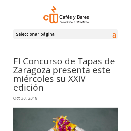
Seleccionar página
El Concurso de Tapas de
Zaragoza presenta este
miércoles su XXIV
edición
Oct 30, 2018