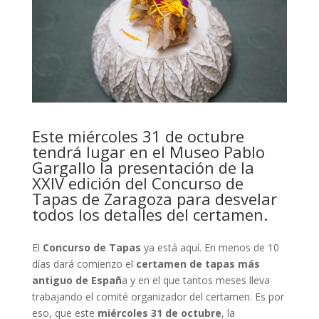
Este miércoles 31 de octubre
tendrá lugar en el Museo Pablo
Gargallo la presentación de la
XXIV edición del Concurso de
Tapas de Zaragoza para desvelar
todos los detalles del certamen.
El
Concurso de Tapas
ya está aquí. En menos de 10
días dará comienzo el
certamen de tapas más
antiguo de Españ
a y en el que tantos meses lleva
trabajando el comité organizador del certamen. Es por
eso, que este
miércoles 31 de octubre
, la