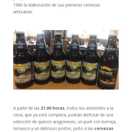
1980 la elaboración de sus primeras cervezas
artesanas.
A partir de las
21.00 horas
, todos los asistentes a la
cena, que ya está completa, podrán disfrutar de una
selección de quesos aragoneses, un puré con borraja,
ternasco y un delicioso postre, junto a las
cervezas