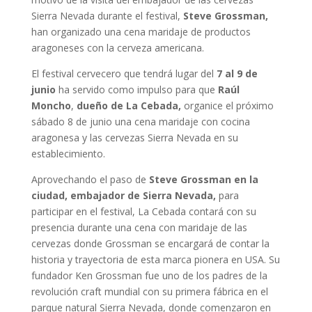
Sierra Nevada durante el festival,
Steve Grossman,
han organizado una cena maridaje de productos
aragoneses con la cerveza americana.
El festival cervecero que tendrá lugar del
7 al 9 de
junio
ha servido como impulso para que
Raúl
Moncho
,
dueño de La Cebada,
organice el próximo
sábado 8 de junio una cena maridaje con cocina
aragonesa y las cervezas Sierra Nevada en su
establecimiento.
Aprovechando el paso de
Steve Grossman en la
ciudad, embajador de Sierra Nevada,
para
participar en el festival, La Cebada contará con su
presencia durante una cena con maridaje de las
cervezas donde Grossman se encargará de contar la
historia y trayectoria de esta marca pionera en USA. Su
fundador Ken Grossman fue uno de los padres de la
revolución craft mundial con su primera fábrica en el
parque natural Sierra Nevada, donde comenzaron en