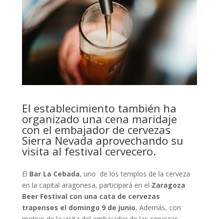
El establecimiento también ha
organizado una cena maridaje
con el embajador de cervezas
Sierra Nevada aprovechando su
visita al festival cervecero.
El
Bar La Cebada
, uno de los templos de la cerveza
en la capital aragonesa, participará en el
Zaragoza
Beer Festival con una cata de cervezas
trapenses el domingo 9 de junio.
Además, con
motivo de la visita del embajador de las cervezas