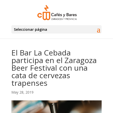
Seleccionar página
El Bar La Cebada
participa en el Zaragoza
Beer Festival con una
cata de cervezas
trapenses
May 28, 2019