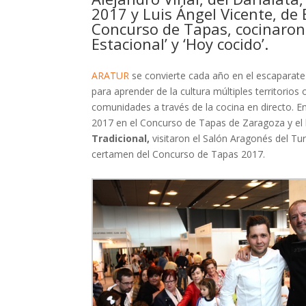
2017 y Luis Ángel Vicente, de 
Concurso de Tapas, cocinaron
Estacional’ y ‘Hoy cocido’.
ARATUR
se convierte cada año en el escaparate 
para aprender de la cultura múltiples territorios
comunidades a través de la cocina en directo. E
2017 en el Concurso de Tapas de Zaragoza y el
Tradicional,
visitaron el Salón Aragonés del Tu
certamen del Concurso de Tapas 2017.