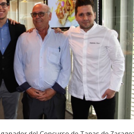
a, ganador del Concurso de Tapas de Zarago