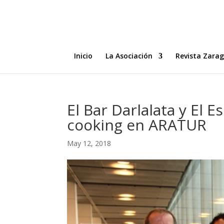
Inicio
La Asociación
Revista Zara
El Bar Darlalata y El 
cooking en ARATUR
May 12, 2018