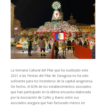
La Semana Cultural del Pilar que ha sustituido este
2021 a las Fiestas del Pilar de Zaragoza no ha sido
suficiente para los hosteleros de la capital aragonesa.
De hecho, el 82% de los establecimientos asociados
que han participado en la última encuesta elaborada
por la Asociación de Cafés y Bares entre sus
asociados asegura que han facturado menos en