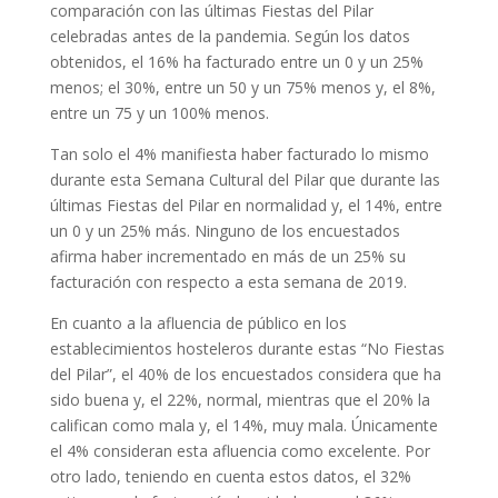
comparación con las últimas Fiestas del Pilar
celebradas antes de la pandemia. Según los datos
obtenidos, el 16% ha facturado entre un 0 y un 25%
menos; el 30%, entre un 50 y un 75% menos y, el 8%,
entre un 75 y un 100% menos.
Tan solo el 4% manifiesta haber facturado lo mismo
durante esta Semana Cultural del Pilar que durante las
últimas Fiestas del Pilar en normalidad y, el 14%, entre
un 0 y un 25% más. Ninguno de los encuestados
afirma haber incrementado en más de un 25% su
facturación con respecto a esta semana de 2019.
En cuanto a la afluencia de público en los
establecimientos hosteleros durante estas “No Fiestas
del Pilar”, el 40% de los encuestados considera que ha
sido buena y, el 22%, normal, mientras que el 20% la
califican como mala y, el 14%, muy mala. Únicamente
el 4% consideran esta afluencia como excelente. Por
otro lado, teniendo en cuenta estos datos, el 32%