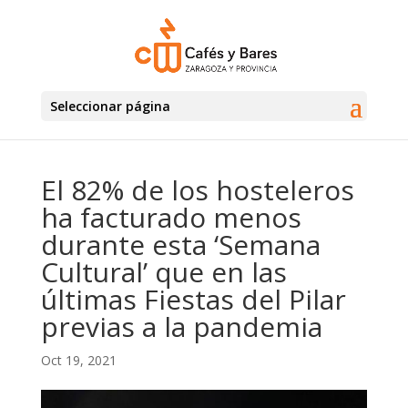
Seleccionar página
El 82% de los hosteleros
ha facturado menos
durante esta ‘Semana
Cultural’ que en las
últimas Fiestas del Pilar
previas a la pandemia
Oct 19, 2021