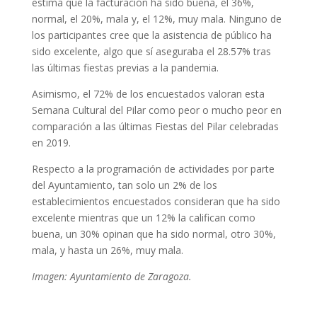
estima que la facturación ha sido buena, el 36%,
normal, el 20%, mala y, el 12%, muy mala. Ninguno de
los participantes cree que la asistencia de público ha
sido excelente, algo que sí aseguraba el 28.57% tras
las últimas fiestas previas a la pandemia.
Asimismo, el 72% de los encuestados valoran esta
Semana Cultural del Pilar como peor o mucho peor en
comparación a las últimas Fiestas del Pilar celebradas
en 2019.
Respecto a la programación de actividades por parte
del Ayuntamiento, tan solo un 2% de los
establecimientos encuestados consideran que ha sido
excelente mientras que un 12% la califican como
buena, un 30% opinan que ha sido normal, otro 30%,
mala, y hasta un 26%, muy mala.
Imagen: Ayuntamiento de Zaragoza.